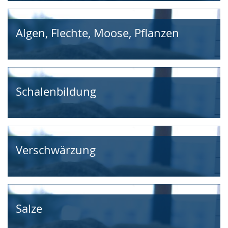
Algen, Flechte, Moose, Pflanzen
Schalenbildung
Verschwärzung
Salze