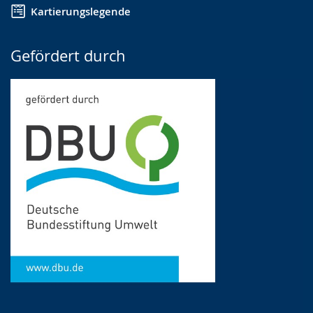
Kartierungslegende
Gefördert durch