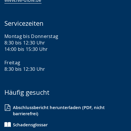
www.lwl-dlbw.de
Servicezeiten
Montag bis Donnerstag
8:30 bis 12:30 Uhr
14:00 bis 15:30 Uhr
Freitag
8:30 bis 12:30 Uhr
Häufig gesucht
Abschlussbericht herunterladen (PDF, nicht
barrierefrei)
Schadensglossar