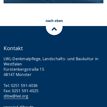
nach oben
Kontakt
LWL-Denkmalpflege, Landschafts- und Baukultur in
Westfalen
Fürstenbergstraße 15
48147 Münster
Tel: 0251 591-4036
Fax: 0251 591-4025
dlbw@lwl.org