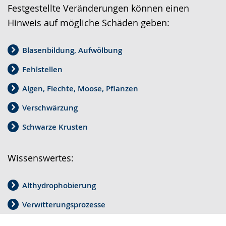
Festgestellte Veränderungen können einen
Hinweis auf mögliche Schäden geben:
Blasenbildung, Aufwölbung
Fehlstellen
Algen, Flechte, Moose, Pflanzen
Verschwärzung
Schwarze Krusten
Wissenswertes:
Althydrophobierung
Verwitterungsprozesse