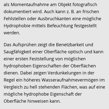
als Momentaufnahme am Objekt fotografisch
dokumentiert wird. Auch kann z. B. an frischen
Fehlstellen oder Ausbruchkanten eine mögliche
Hydrophobie mittels Befeuchtung festgestellt
werden.
Das Aufsprühen zeigt die Benetzbarkeit und
Saugfähigkeit einer Oberfläche optisch und kann
einer ersten Feststellung von möglichen
hydrophoben Eigenschaften der Oberflächen
dienen. Dabei zeigen Verdunkelungen in der
Regel ein höheres Wasseraufnahmevermögen im
Vergleich zu hell stehenden Flächen, was auf eine
mögliche hydrophobe Eigenschaft der
Oberfläche hinweisen kann.