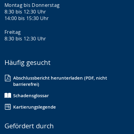
Montag bis Donnerstag
8:30 bis 12:30 Uhr
14:00 bis 15:30 Uhr
Freitag
8:30 bis 12:30 Uhr
Häufig gesucht
Abschlussbericht herunterladen (PDF, nicht
barrierefrei)
Schadensglossar
Kartierungslegende
Gefördert durch