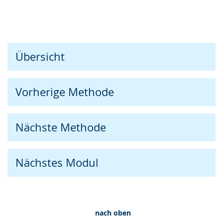
Übersicht
Vorherige Methode
Nächste Methode
Nächstes Modul
nach oben