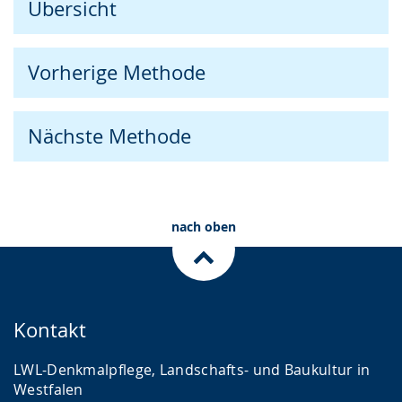
Übersicht
Vorherige Methode
Nächste Methode
nach oben
Kontakt
LWL-Denkmalpflege, Landschafts- und Baukultur in
Westfalen