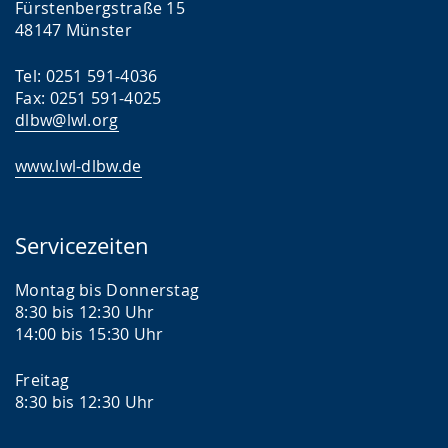
Fürstenbergstraße 15
48147 Münster
Tel: 0251 591-4036
Fax: 0251 591-4025
dlbw@lwl.org
www.lwl-dlbw.de
Servicezeiten
Montag bis Donnerstag
8:30 bis 12:30 Uhr
14:00 bis 15:30 Uhr
Freitag
8:30 bis 12:30 Uhr