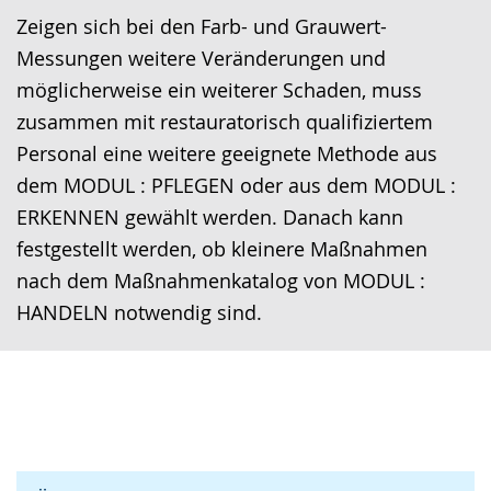
Zeigen sich bei den Farb- und Grauwert-
Messungen weitere Veränderungen und
möglicherweise ein weiterer Schaden, muss
zusammen mit restauratorisch qualifiziertem
Personal eine weitere geeignete Methode aus
dem MODUL : PFLEGEN oder aus dem MODUL :
ERKENNEN gewählt werden. Danach kann
festgestellt werden, ob kleinere Maßnahmen
nach dem Maßnahmenkatalog von MODUL :
HANDELN notwendig sind.