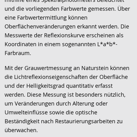
und die vorliegenden Farbwerte gemessen. Über
eine Farbwertermittlung können
Oberflächenveränderungen erkannt werden. Die
Messwerte der Reflexionskurve erscheinen als
Koordinaten in einem sogenannten L*a*b*-
Farbraum.
Mit der Grauwertmessung an Naturstein können
die Lichtreflexionseigenschaften der Oberfläche
und der Helligkeitsgrad quantitativ erfasst
werden. Diese Messung ist besonders nützlich,
um Veränderungen durch Alterung oder
Umwelteinflüsse sowie die optische
Beständigkeit nach Restaurierungsarbeiten zu
überwachen.