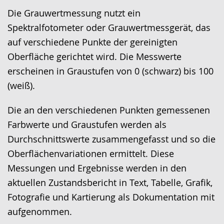
Die Grauwertmessung nutzt ein
Spektralfotometer oder Grauwertmessgerät, das
auf verschiedene Punkte der gereinigten
Oberfläche gerichtet wird. Die Messwerte
erscheinen in Graustufen von 0 (schwarz) bis 100
(weiß).
Die an den verschiedenen Punkten gemessenen
Farbwerte und Graustufen werden als
Durchschnittswerte zusammengefasst und so die
Oberflächenvariationen ermittelt. Diese
Messungen und Ergebnisse werden in den
aktuellen Zustandsbericht in Text, Tabelle, Grafik,
Fotografie und Kartierung als Dokumentation mit
aufgenommen.