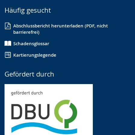
Häufig gesucht
Abschlussbericht herunterladen (PDF, nicht
barrierefrei)
Schadensglossar
Kartierungslegende
Gefördert durch