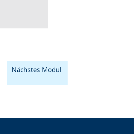
Nächstes Modul