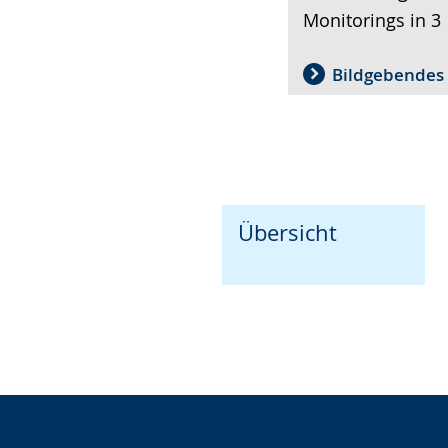
Monitorings in 
Bildgebendes
Übersicht