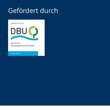
Gefördert durch