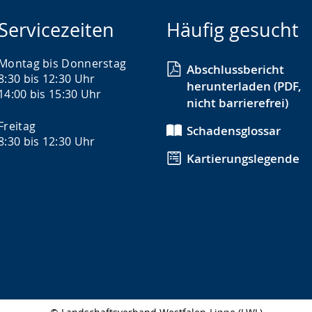
Servicezeiten
Häufig gesucht
Montag bis Donnerstag
Abschlussbericht
8:30 bis 12:30 Uhr
herunterladen (PDF,
14:00 bis 15:30 Uhr
nicht barrierefrei)
Freitag
Schadensglossar
8:30 bis 12:30 Uhr
Kartierungslegende