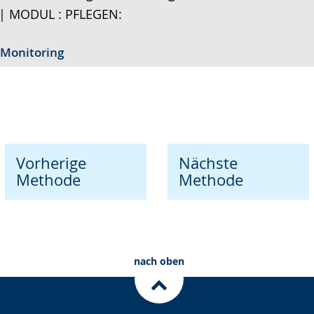
3 | MODUL : PFLEGEN:
 Monitoring
Vorherige
Nächste
Methode
Methode
nach oben