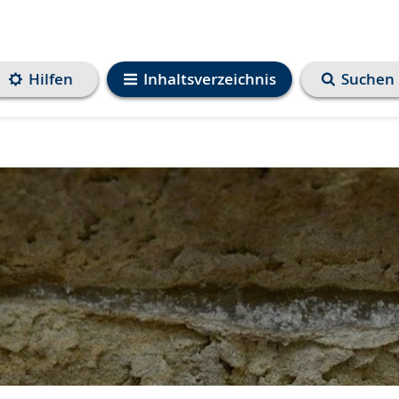
Hilfen
Inhaltsverzeichnis
Suchen