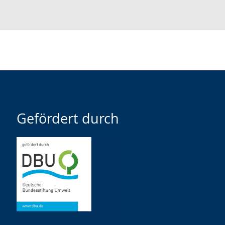
Gefördert durch