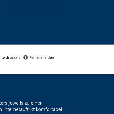
ite drucken
Fehler melden
ers jeweils zu einer
 Internetauftritt komfortabel