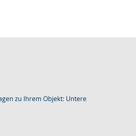
ragen zu Ihrem Objekt: Untere