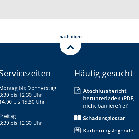
nach oben
Servicezeiten
Häufig gesucht
Montag bis Donnerstag
Abschlussbericht
8:30 bis 12:30 Uhr
herunterladen (PDF,
14:00 bis 15:30 Uhr
nicht barrierefrei)
Freitag
Schadensglossar
8:30 bis 12:30 Uhr
Kartierungslegende