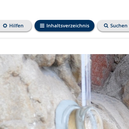
Hilfen
Inhaltsverzeichnis
Suchen