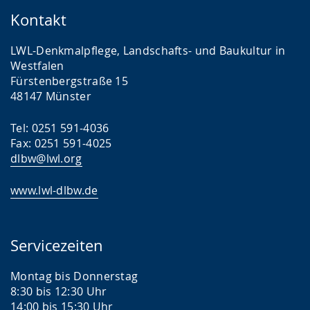
Kontakt
LWL-Denkmalpflege, Landschafts- und Baukultur in
Westfalen
Fürstenbergstraße 15
48147 Münster
Tel: 0251 591-4036
Fax: 0251 591-4025
dlbw@lwl.org
www.lwl-dlbw.de
Servicezeiten
Montag bis Donnerstag
8:30 bis 12:30 Uhr
14:00 bis 15:30 Uhr