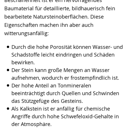
Baumaterial für detaillierte, bildhauerisch fein
bearbeitete Natursteinoberflächen. Diese
Eigenschaften machen ihn aber auch
witterungsanfällig:
Durch die hohe Porosität können Wasser- und
Schadstoffe leicht eindringen und Schäden
bewirken.
Der Stein kann große Mengen an Wasser
aufnehmen, wodurch er frostempfindlich ist.
Der hohe Anteil an Tonmineralen
beeinträchtigt durch Quellen und Schwinden
das Stützgefüge des Gesteins.
Als Kalkstein ist er anfällig für chemische
Angriffe durch hohe Schwefeloxid-Gehalte in
der Atmosphäre.