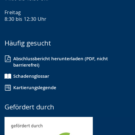
Freitag
8:30 bis 12:30 Uhr
Häufig gesucht
Abschlussbericht herunterladen (PDF, nicht
barrierefrei)
Schadensglossar
Kartierungslegende
Gefördert durch