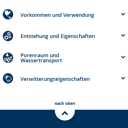
Vorkommen und Verwendung
Entstehung und Eigenschaften
Porenraum und
Wassertransport
Verwitterungs­eigenschaften
nach oben