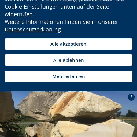
Cookie-Einstellungen unten auf der Seite
widerrufen.
Weitere Informationen finden Sie in unserer
Datenschutzerklärung
.
Alle akzeptieren
Alle ablehnen
Mehr erfahren